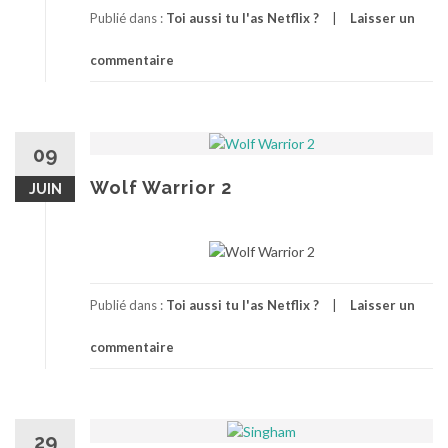
Publié dans :
Toi aussi tu l'as Netflix ?
Laisser un
commentaire
09
Wolf Warrior 2
JUIN
Publié dans :
Toi aussi tu l'as Netflix ?
Laisser un
commentaire
29