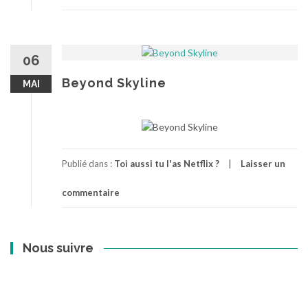
06
Beyond Skyline
MAI
Publié dans :
Toi aussi tu l'as Netflix ?
Laisser un
commentaire
Nous suivre