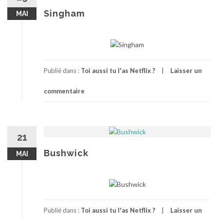
Singham
MAI
Publié dans :
Toi aussi tu l'as Netflix ?
Laisser un
commentaire
21
Bushwick
MAI
Publié dans :
Toi aussi tu l'as Netflix ?
Laisser un