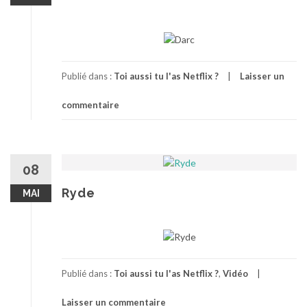
Publié dans :
Toi aussi tu l'as Netflix ?
Laisser un
commentaire
08
Ryde
MAI
Publié dans :
Toi aussi tu l'as Netflix ?
,
Vidéo
Laisser un commentaire