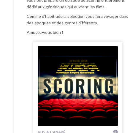
vous ont préparé un épisode de Scoring entièrement
dédié aux génériques qui ouvrent les films.
Comme d’habitiude la séléction vous fera voyager dans
des époques et des genres différents.
Amusez-vous bien !