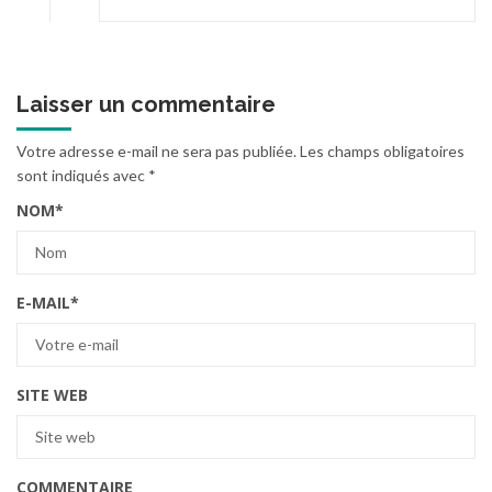
Laisser un commentaire
Votre adresse e-mail ne sera pas publiée.
Les champs obligatoires
sont indiqués avec
*
NOM
*
E-MAIL
*
SITE WEB
COMMENTAIRE