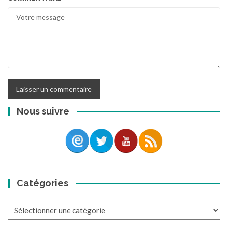
Nous suivre
Catégories
Catégories