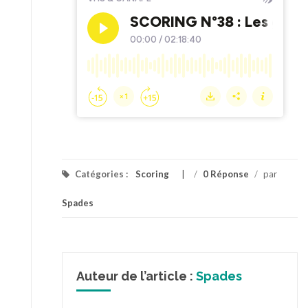
Catégories :
Scoring
/
0 Réponse
/
par
Spades
Auteur de l’article :
Spades