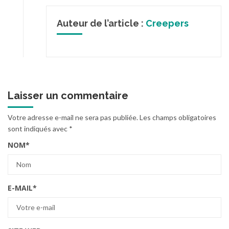
Auteur de l’article :
Creepers
Laisser un commentaire
Votre adresse e-mail ne sera pas publiée.
Les champs obligatoires
sont indiqués avec
*
NOM
*
E-MAIL
*