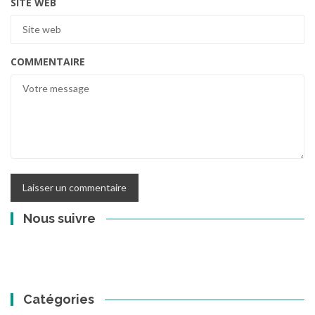
SITE WEB
COMMENTAIRE
Nous suivre
Catégories