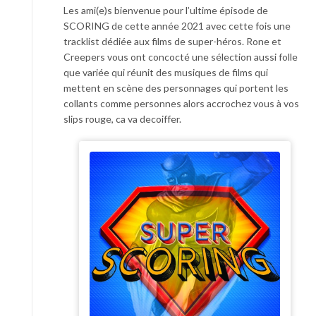
Les ami(e)s bienvenue pour l’ultime épisode de
SCORING de cette année 2021 avec cette fois une
tracklist dédiée aux films de super-héros. Rone et
Creepers vous ont concocté une sélection aussi folle
que variée qui réunit des musiques de films qui
mettent en scène des personnages qui portent les
collants comme personnes alors accrochez vous à vos
slips rouge, ca va decoiffer.