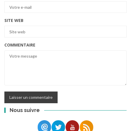
SITE WEB
COMMENTAIRE
Nous suivre