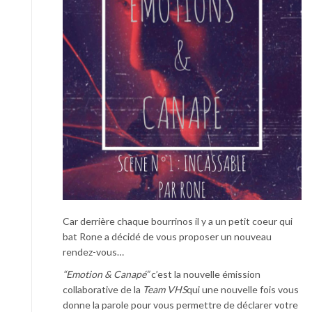
Car derrière chaque bourrinos il y a un petit coeur qui
bat Rone a décidé de vous proposer un nouveau
rendez-vous…
“Emotion & Canapé”
c’est la nouvelle émission
collaborative de la
Team VHS
qui une nouvelle fois vous
donne la parole pour vous permettre de déclarer votre