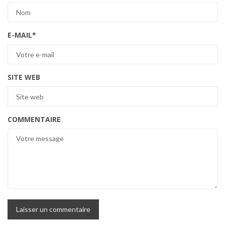
E-MAIL
*
SITE WEB
COMMENTAIRE