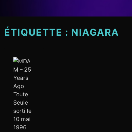
ÉTIQUETTE :
NIAGARA