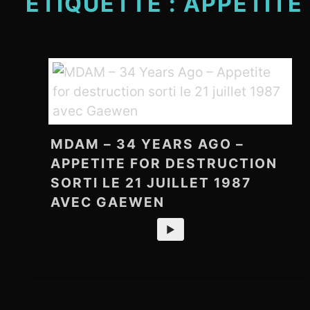
ÉTIQUETTE :
APPETITE
MDAM – 34 YEARS AGO –
APPETITE FOR DESTRUCTION
SORTI LE 21 JUILLET 1987
AVEC GAEWEN
►