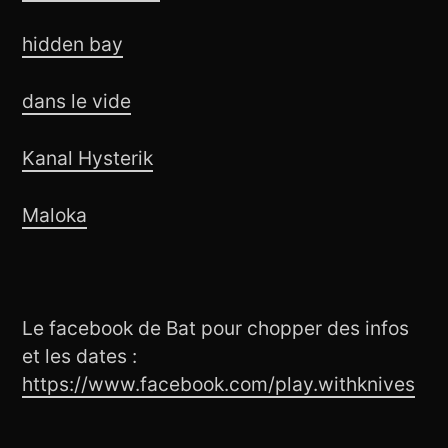
hidden bay
dans le vide
Kanal Hysterik
Maloka
Le facebook de Bat pour chopper des infos
et les dates :
https://www.facebook.com/play.withknives