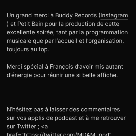
Un grand merci à Buddy Records (
Instagram
) et Petit Bain pour la production de cette
excellente soirée, tant par la programmation
musicale que par l’accueil et l’organisation,
toujours au top.
Merci spécial à François d’avoir mis autant
d’énergie pour réunir une si belle affiche.
N’hésitez pas à laisser des commentaires
sur vos applis de podcast et à me retrouver
sur Twitter ; <a
href=”https://twitter.com/MDAM_pod”