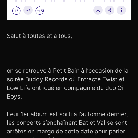
Salut à toutes et à tous,
on se retrouve à Petit Bain à l’occasion de la
soirée Buddy Records où Entracte Twist et
Low Life ont joué en compagnie du duo Oi
Boys.
Leur 1er album est sorti à l’automne dernier,
les concerts s’enchaînent Bat et Val se sont
arrêtés en marge de cette date pour parler