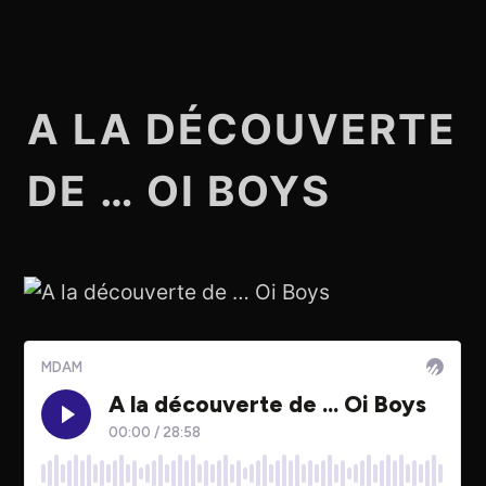
A LA DÉCOUVERTE
DE … OI BOYS