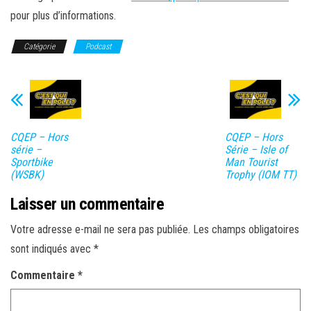
pour plus d’informations.
Catégorie
Podcast
CQEP – Hors
CQEP – Hors
série –
Série – Isle of
Sportbike
Man Tourist
(WSBK)
Trophy (IOM TT)
Laisser un commentaire
Votre adresse e-mail ne sera pas publiée.
Les champs obligatoires
sont indiqués avec
*
Commentaire
*