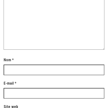
Nom
*
E-mail
*
Site web