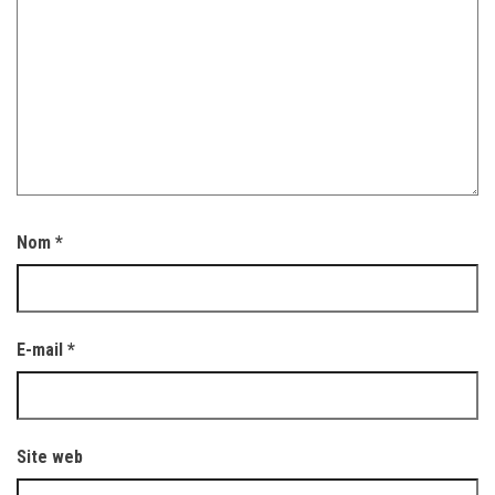
Nom
*
E-mail
*
Site web