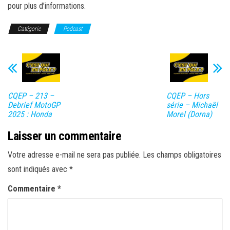
pour plus d’informations.
Catégorie
Podcast
CQEP – 213 –
CQEP – Hors
Debrief MotoGP
série – Michaël
2025 : Honda
Morel (Dorna)
Laisser un commentaire
Votre adresse e-mail ne sera pas publiée.
Les champs obligatoires
sont indiqués avec
*
Commentaire
*