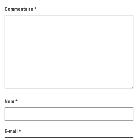
Commentaire
*
Nom
*
E-mail
*