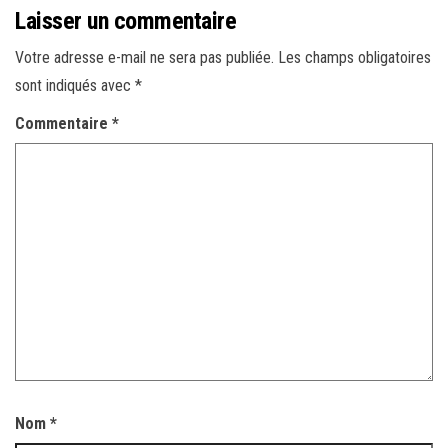
Laisser un commentaire
Votre adresse e-mail ne sera pas publiée.
Les champs obligatoires
sont indiqués avec
*
Commentaire
*
Nom
*