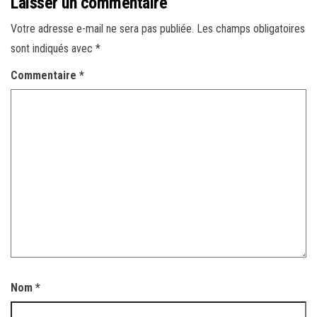
Laisser un commentaire
Votre adresse e-mail ne sera pas publiée.
Les champs obligatoires
sont indiqués avec
*
Commentaire
*
Nom
*