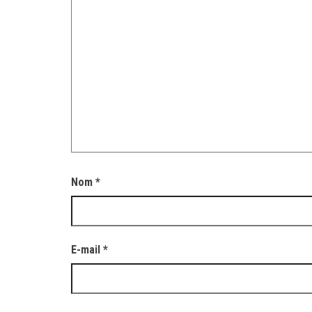
Nom
*
E-mail
*