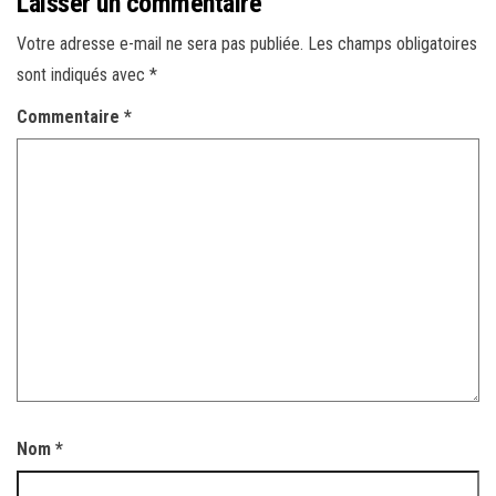
Laisser un commentaire
Votre adresse e-mail ne sera pas publiée.
Les champs obligatoires
sont indiqués avec
*
Commentaire
*
Nom
*