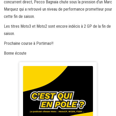
concurrent direct, Pecco Bagnaia chute sous la pression d’un Marc
Marquez qui a retrouvé un niveau de performance prometteur pour
cette fin de saison.
Les titres Moto3 et Moto2 sont encore indécis à 2 GP de la fin de
saison.
Prochaine course à Portimao!!
Bonne écoute