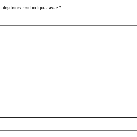
bligatoires sont indiqués avec
*