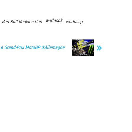
worldsbk
Red Bull Rookies Cup
worldssp
e Grand-Prix MotoGP d’Allemagne