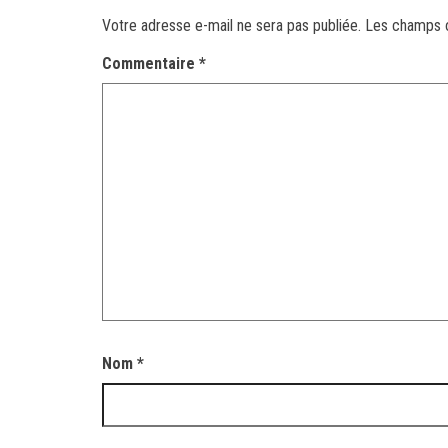
Votre adresse e-mail ne sera pas publiée.
Les champs o
Commentaire
*
Nom
*