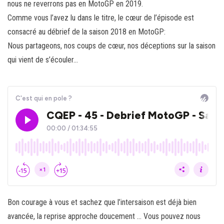
nous ne reverrons pas en MotoGP en 2019.
Comme vous l’avez lu dans le titre, le cœur de l’épisode est
consacré au débrief de la saison 2018 en MotoGP:
Nous partageons, nos coups de cœur, nos déceptions sur la saison
qui vient de s’écouler…
Bon courage à vous et sachez que l’intersaison est déjà bien
avancée, la reprise approche doucement …
Vous pouvez nous