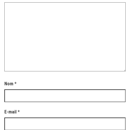
Nom
*
E-mail
*