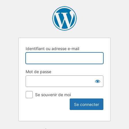
Identifiant ou adresse e-mail
Mot de passe
Se souvenir de moi