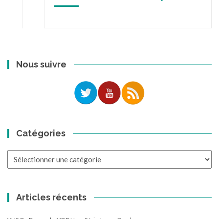
Nous suivre
Catégories
Catégories
Articles récents