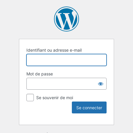
Identifiant ou adresse e-mail
Mot de passe
Se souvenir de moi