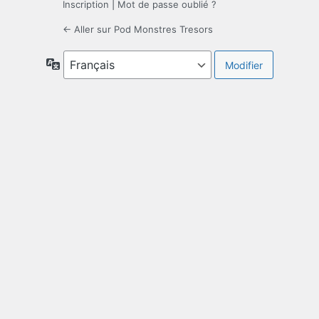
Inscription
|
Mot de passe oublié ?
← Aller sur Pod Monstres Tresors
Langue