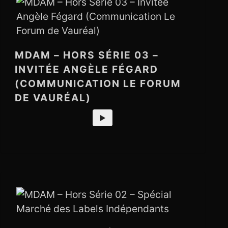
MDAM – HORS SÉRIE 03 –
INVITÉE ANGÈLE FÉGARD
(COMMUNICATION LE FORUM
DE VAURÉAL)
►