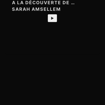
A LA DÉCOUVERTE DE …
SARAH AMSELLEM
►