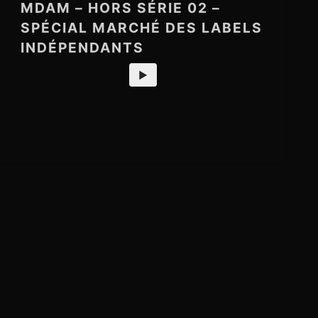
MDAM – HORS SÉRIE 02 –
SPÉCIAL MARCHÉ DES LABELS
INDÉPENDANTS
►