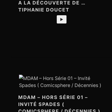
A LA DÉCOUVERTE DE …
TIPHANIE DOUCET
►
MDAM – HORS SÉRIE 01 –
INVITÉ SPADES (
COMICSPHERE / DÉCENNIES )