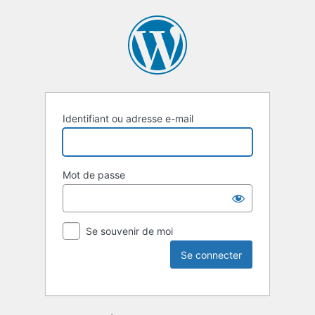
Identifiant ou adresse e-mail
Mot de passe
Se souvenir de moi