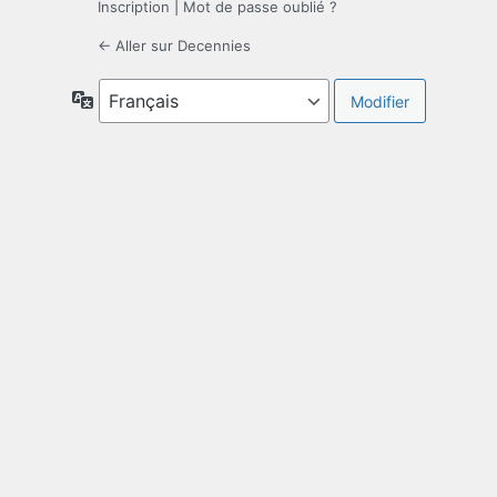
Inscription
|
Mot de passe oublié ?
← Aller sur Decennies
Langue