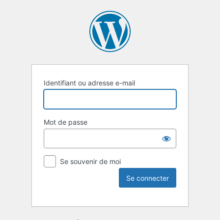
Identifiant ou adresse e-mail
Mot de passe
Se souvenir de moi