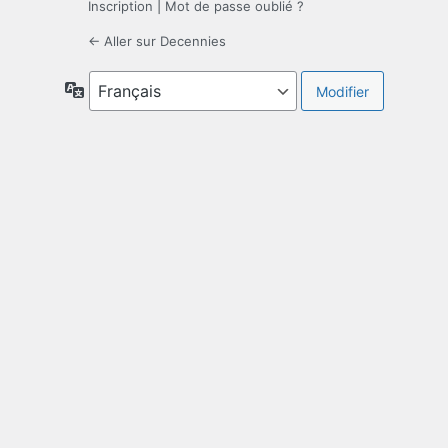
Inscription
|
Mot de passe oublié ?
← Aller sur Decennies
Langue