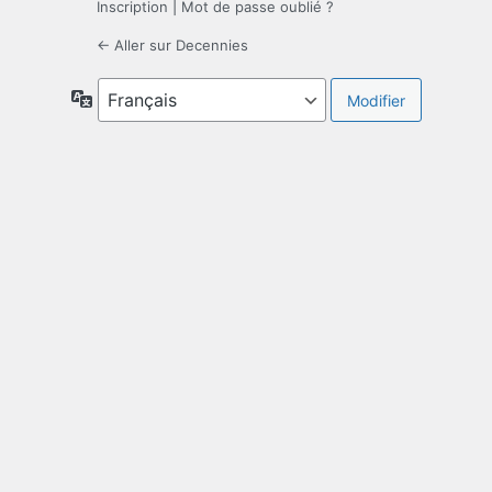
Inscription
|
Mot de passe oublié ?
← Aller sur Decennies
Langue