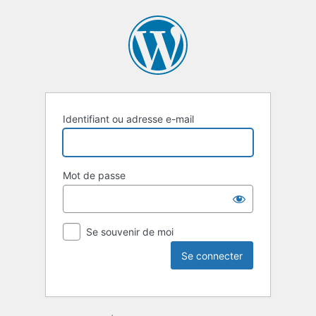
Identifiant ou adresse e-mail
Mot de passe
Se souvenir de moi