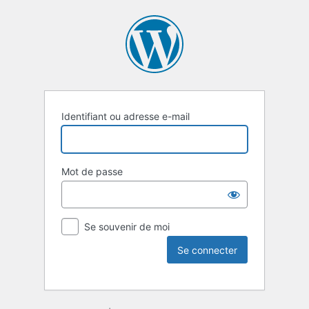
Identifiant ou adresse e-mail
Mot de passe
Se souvenir de moi