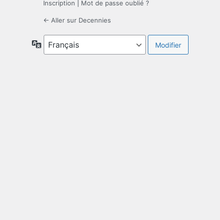
Inscription
|
Mot de passe oublié ?
← Aller sur Decennies
Langue