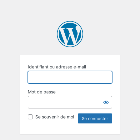
Identifiant ou adresse e-mail
Mot de passe
Se souvenir de moi