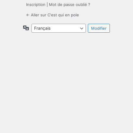
Inscription
|
Mot de passe oublié ?
← Aller sur C'est qui en pole
Langue