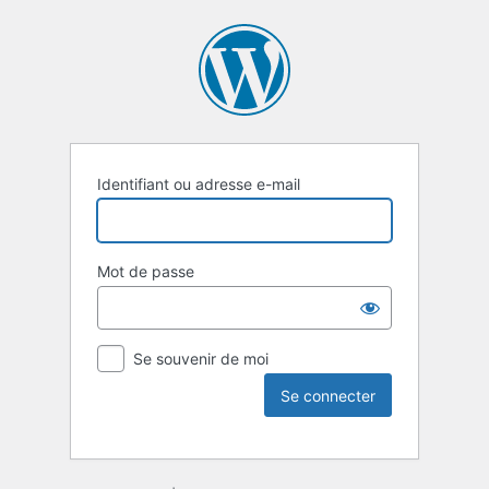
Identifiant ou adresse e-mail
Mot de passe
Se souvenir de moi