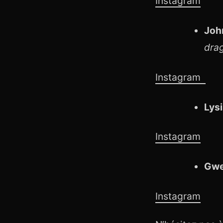
Instagram
Joh
dra
Instagram
Lysi
Instagram
Gwe
Instagram