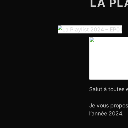
LA PL
Salut à toutes e
Je vous propose
l’année 2024.