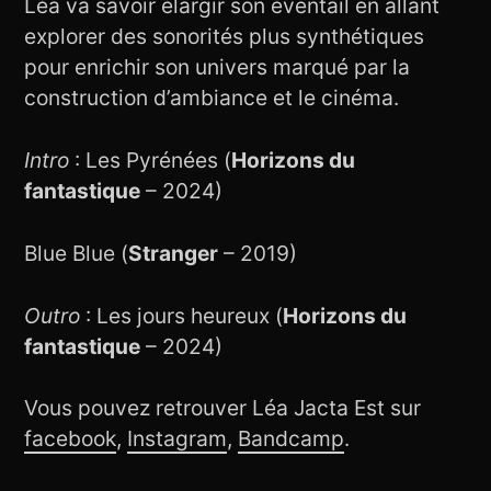
Léa va savoir élargir son éventail en allant
explorer des sonorités plus synthétiques
pour enrichir son univers marqué par la
construction d’ambiance et le cinéma.
Intro
: Les Pyrénées (
Horizons du
fantastique
– 2024)
Blue Blue (
Stranger
– 2019)
Outro
: Les jours heureux (
Horizons du
fantastique
– 2024)
Vous pouvez retrouver Léa Jacta Est sur
facebook
,
Instagram
,
Bandcamp
.